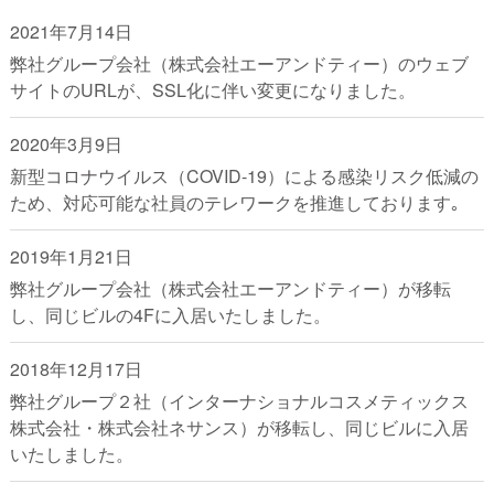
2021年7月14日
弊社グループ会社（株式会社エーアンドティー）のウェブ
サイトのURLが、SSL化に伴い変更になりました。
2020年3月9日
新型コロナウイルス（COVID-19）による感染リスク低減の
ため、対応可能な社員のテレワークを推進しております｡
2019年1月21日
弊社グループ会社（株式会社エーアンドティー）が移転
し、同じビルの4Fに入居いたしました。
2018年12月17日
弊社グループ２社（インターナショナルコスメティックス
株式会社・株式会社ネサンス）が移転し、同じビルに入居
いたしました。